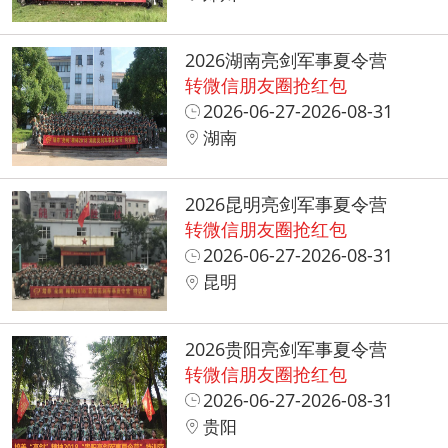
2026湖南亮剑军事夏令营
转微信朋友圈抢红包
2026-06-27-2026-08-31
湖南
2026昆明亮剑军事夏令营
转微信朋友圈抢红包
2026-06-27-2026-08-31
昆明
2026贵阳亮剑军事夏令营
转微信朋友圈抢红包
2026-06-27-2026-08-31
贵阳