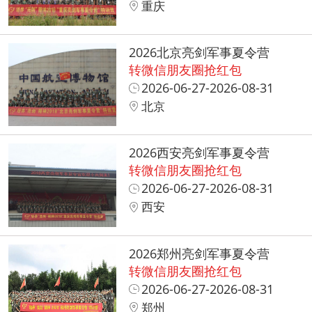
重庆
2026北京亮剑军事夏令营
转微信朋友圈抢红包
2026-06-27-2026-08-31
北京
2026西安亮剑军事夏令营
转微信朋友圈抢红包
2026-06-27-2026-08-31
西安
2026郑州亮剑军事夏令营
转微信朋友圈抢红包
2026-06-27-2026-08-31
郑州