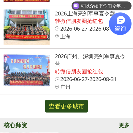
可以介绍下你们今年的营期么？
2026上海亮剑军事夏令营
转微信朋友圈抢红包
2026-06-27-2026-08-31
上海
2026广州、深圳亮剑军事夏令
营
转微信朋友圈抢红包
2026-06-27-2026-08-31
广州
查看更多城市
核心师资
更多