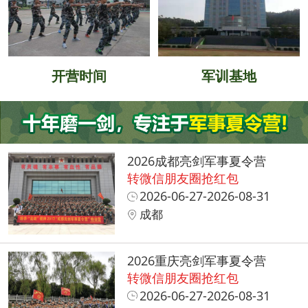
开营时间
军训基地
2026成都亮剑军事夏令营
转微信朋友圈抢红包
2026-06-27-2026-08-31
成都
2026重庆亮剑军事夏令营
转微信朋友圈抢红包
2026-06-27-2026-08-31