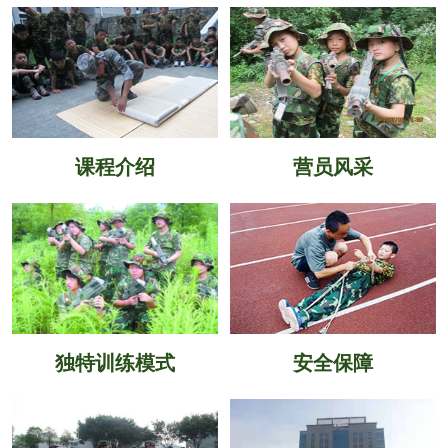
课程介绍
营员风采
独特训练模式
安全保障