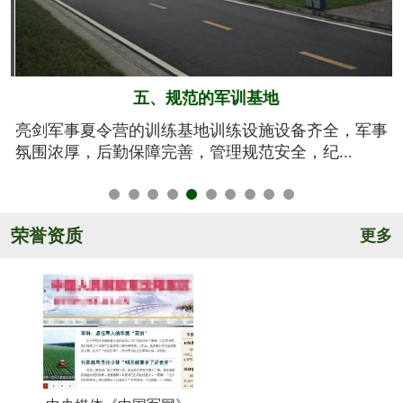
六、系统的安全保障
事
我们将安全视为生命，安全高于一切！从孩子训练期
间的衣、食、住、行全方位有效管控，由生活...
荣誉资质
更多