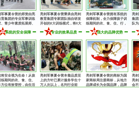
剑军事夏令营的师资由亮
亮剑军事夏令营秉承由亮剑
亮剑军事夏令营拥有系统的
亮剑
教育集团的专业军事训练
教育集团专家团队独自研发
保障机制，全力保障孩子训
集团
家、青少年素质拓展师、
开创的8大训练模式，将8大
练期间的衣、食、住、行，
队为
理健康教育专家、知名励
专业训练模式有机融为一
为孩子的训练成长提供完善
从孩
系统的安全保障
专业的效果品质
强大的品牌优势
教育专家、畅销书作者共
体，多角度、多方位提升孩
的后勤保障！
细致
组成的核心专业师资团
子的综合素质！
！
们将安全视为生命！从孩
亮剑军事夏令营本着品质至
亮剑军事夏令营的商标为国
亮剑
训练期间的衣、食、住、
上的方针已累计服务学生十
家商标局注册商标，从地方
亮剑
多方位有效管控，由生活
万人次以上，名列行业前
品牌成长为全国品牌，品牌
会不
师24小时监护，并在入营
茅！获得家长与学生的充分
知名度和影响力与日俱增，
诠释
为每一位孩子购买保险。
肯定和赞誉，让全国的孩子
安全、正规，值得信赖！
亿万
都能在不同的城市参加亮剑
军事夏令营！