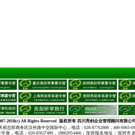
007-2018(c) All Rights Reserved 版权所有 四川亮剑企业管理顾问有限
天府总部商务区汉州路中交国际中心
，电话：028-87762808，400-6903-
电话：020-85637489，18802054466；深圳报名地址：深圳