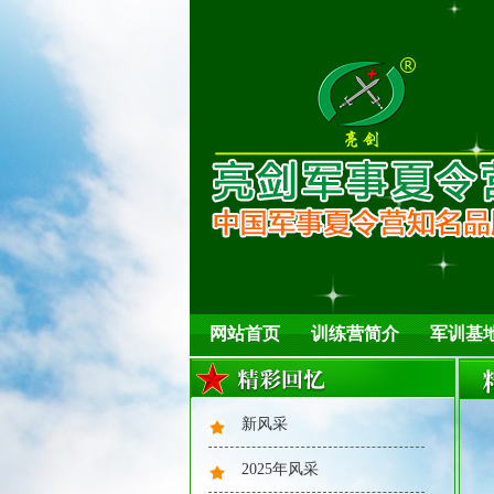
网站首页
训练营简介
军训基
新风采
2025年风采