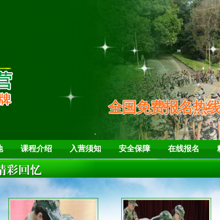
培养孩子“亮剑”
学会自
全国免费报名热
地
课程介绍
入营须知
安全保障
在线报名