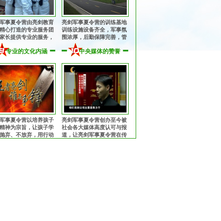
军事夏令营由亮剑教育
亮剑军事夏令营的训练基地
精心打造的专业服务团
训练设施设备齐全，军事氛
家长提供专业的服务，
围浓厚，后勤保障完善，管
子入营到离营全程提供
理规范安全，纪律作风优
专业的文化内涵
中央媒体的赞誉
、周到的服务！
良，让孩子获得持久、优良
的熏陶！
军事夏令营以培养孩子
亮剑军事夏令营创办至今被
精神为宗旨，让孩子学
社会各大媒体高度认可与报
抛弃、不放弃，用行动
道，让亮剑军事夏令营在传
中华军魂的魅力，锻造
播中华军魂的征程上更加执
中国心！
著与坚定！