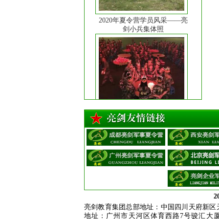
我们一起度过的生日晚会！
2024年夏令营学员风采——亮
剑小兵集体照
2
亮剑教育集团总部地址：
中国四川天府新区
地址：广州市天河区体育西路7号骏汇大厦中座，