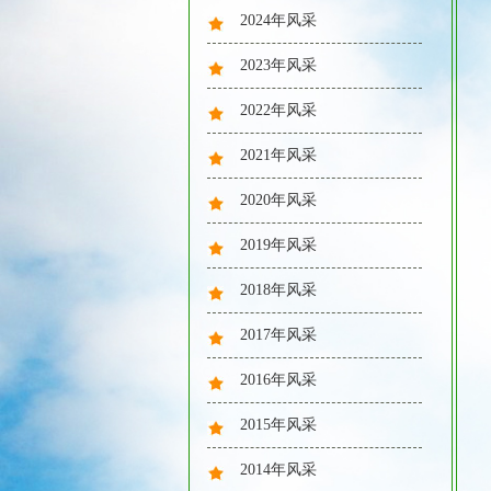
2024年风采
2023年风采
2022年风采
2021年风采
2020年风采
2019年风采
2018年风采
2017年风采
我们一起度过的生日晚会！
2016年风采
2015年风采
2014年风采