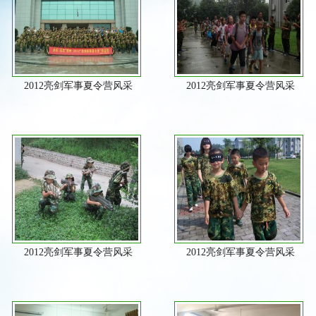
2012亮剑军事夏令营风采
2012亮剑军事夏令营风采
2012亮剑军事夏令营风采
2012亮剑军事夏令营风采