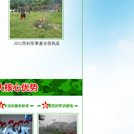
2012亮剑军事夏令营风采
专业的服务标准
规范的军训基地