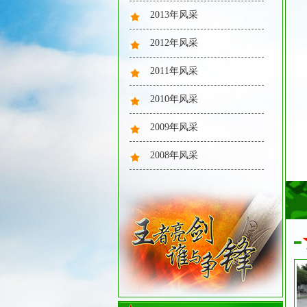
2013年风采
2012年风采
2024年夏令营学员风采——亮
剑小兵集体照
2011年风采
2010年风采
2009年风采
2008年风采
2023年夏令营学员风采——亮
剑小兵集体照