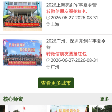
2026上海亮剑军事夏令营
转微信朋友圈抢红包
2026-06-27-2026-08-31
上海
2026广州、深圳亮剑军事夏令
营
转微信朋友圈抢红包
2026-06-27-2026-08-31
广州
查看更多城市
核心师资
更多