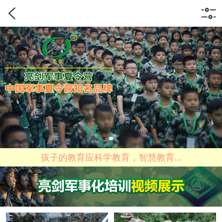
孩子的教育应科学教育，智慧教育...