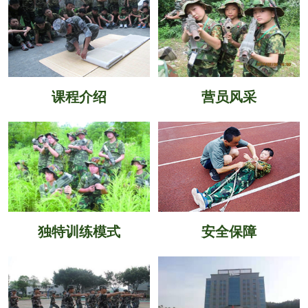
课程介绍
营员风采
独特训练模式
安全保障