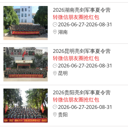
2026湖南亮剑军事夏令营
转微信朋友圈抢红包
2026-06-27-2026-08-31
湖南
2026昆明亮剑军事夏令营
转微信朋友圈抢红包
2026-06-27-2026-08-31
昆明
2026贵阳亮剑军事夏令营
转微信朋友圈抢红包
2026-06-27-2026-08-31
贵阳