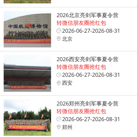
2026北京亮剑军事夏令营
转微信朋友圈抢红包
2026-06-27-2026-08-31
北京
2026西安亮剑军事夏令营
转微信朋友圈抢红包
2026-06-27-2026-08-31
西安
2026郑州亮剑军事夏令营
转微信朋友圈抢红包
2026-06-27-2026-08-31
郑州