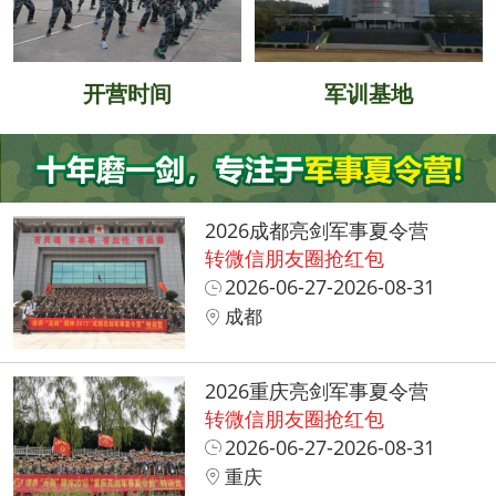
开营时间
军训基地
2026成都亮剑军事夏令营
转微信朋友圈抢红包
2026-06-27-2026-08-31
成都
2026重庆亮剑军事夏令营
转微信朋友圈抢红包
2026-06-27-2026-08-31
重庆