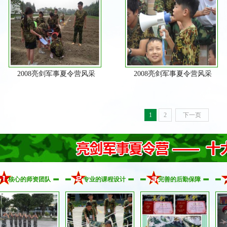
2008亮剑军事夏令营风采
2008亮剑军事夏令营风采
1
2
下一页
核心的师资团队
专业的课程设计
完善的后勤保障