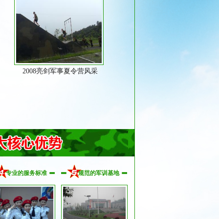
2008亮剑军事夏令营风采
专业的服务标准
规范的军训基地