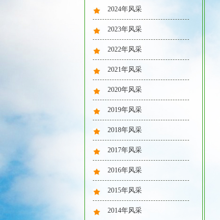
2024年风采
2023年风采
我们一起度过的生日晚会！
2022年风采
2021年风采
2020年风采
2019年风采
2018年风采
2024年夏令营学员风采——亮
剑小兵集体照
2017年风采
2016年风采
2015年风采
2014年风采