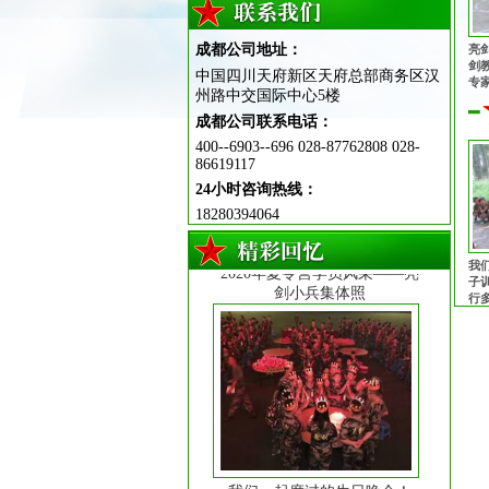
剑小兵集体照
成都公司地址：
亮
剑
中国四川天府新区天府总部商务区汉
专
州路中交国际中心5楼
心
志
成都公司联系电话：
同
400--6903--696 028-87762808 028-
队
86619117
24小时咨询热线：
2020年夏令营学员风采——亮
18280394064
剑小兵集体照
我
子
行
老
前
我们一起度过的生日晚会！