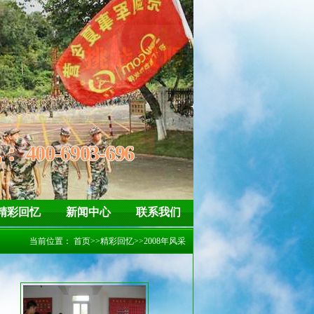
精神
信、坚强 懂得惜福、感恩
线：
400-6903-696
精彩回忆
新闻中心
联系我们
当前位置：
首页
>>
精彩回忆
>>
2008年风采