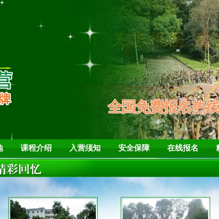
培养孩子“亮剑”
学会自
全国免费报名热
地
课程介绍
入营须知
安全保障
在线报名