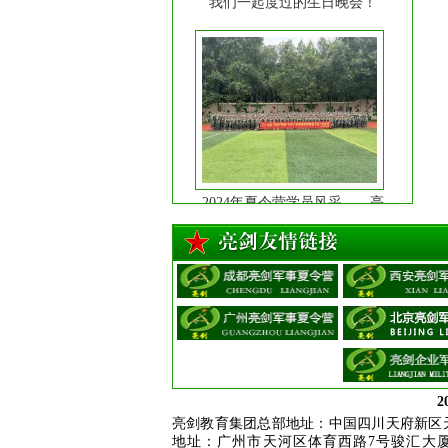
2024年夏令营学员风采——亮
剑小兵集体照
2023年夏令营学员风采——亮
剑小兵集体照
2
亮剑教育集团总部地址：
中国四川天府新区
地址：广州市天河区体育西路7号骏汇大厦中座，